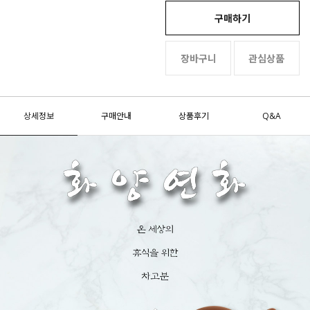
구매하기
장바구니
관심상품
상세정보
구매안내
상품후기
Q&A