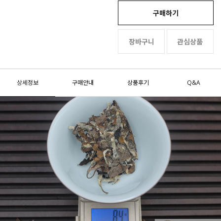
구매하기
장바구니
관심상품
상세정보
구매안내
상품후기
Q&A