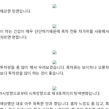
매끈한 뒷면입니다.
이 차는 긴압이 매우 단단하기때문에 흑차 전용 차가위를 사용해서
자르면 편합니다.
투차량을 좀 많이 해서 우려보겠습니다. 흑차류는 보이차나 오룡차
보다 투차량을 많이 하는 것이 좋습니다.
9시방향으로부터 시계방향으로 제 8포까지의 탕색변화입니다.
예상했던 대로 아주 독특한 맛과 향입니다. 홍차 느낌도 좀 있고, 흑