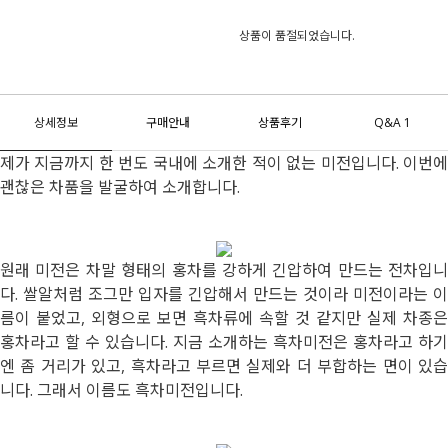
상품이 품절되었습니다.
상세정보
구매안내
상품후기
Q&A 1
제가 지금까지 한 번도 국내에 소개한 적이 없는 미전입니다. 이번에
괜찮은 차품을 발굴하여 소개합니다.
원래 미전은 차말 형태의 홍차를 강하게 긴압하여 만드는 전차입니
다. 쌀알처럼 조그만 입자를 긴압해서 만드는 것이라 미전이라는 이
름이 붙었고, 외형으로 보면 흑차류에 속할 것 같지만 실제 차종은
홍차라고 할 수 있습니다. 지금 소개하는 흑차미전은 홍차라고 하기
엔 좀 거리가 있고, 흑차라고 부르면 실제와 더 부합하는 면이 있습
니다. 그래서 이름도 흑차미전입니다.