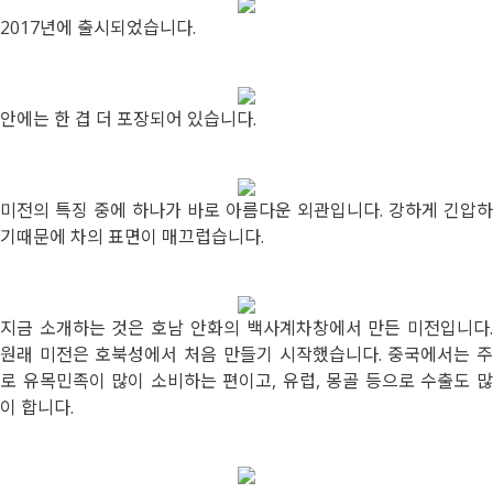
2017년에 출시되었습니다.
안에는 한 겹 더 포장되어 있습니다.
미전의 특징 중에 하나가 바로 아름다운 외관입니다. 강하게 긴압하
기때문에 차의 표면이 매끄럽습니다.
지금 소개하는 것은 호남 안화의 백사계차창에서 만든 미전입니다.
원래 미전은 호북성에서 처음 만들기 시작했습니다. 중국에서는 주
로 유목민족이 많이 소비하는 편이고, 유럽, 몽골 등으로 수출도 많
이 합니다.