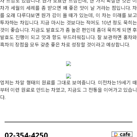
차 느낌도 있습니다. 뭔가 오묘한 느낌인데, 한 가지 확실한 것은 이
차가 세월의 세례를 좀 받으면 꽤 좋은 맛이 날 거라는 점입니다. 차
를 오래 다루다보면 뭔가 감이 올 때가 있는데, 이 차는 미래를 보고
투자하는 차입니다. 지금 마시는 것보다는 적어도 10년 정도 묵히는
것이 좋습니다. 지금도 발효도가 좀 높은 편인데 좀더 묵히게 되면 후
발효도 진행이 되고 맛과 향도 부드러워집니다. 잘 보관하면 홍차와
흑차의 장점을 모두 갖춘 좋은 차로 성장할 것이라고 예상합니다.
엽저는 차말 형태의 원료를 그대로 보여줍니다. 미전차는19세기 때
부터 이런 원료로 만드는 차였고, 지금도 그 전통을 이어가고 있습니
다.
02-354-4250