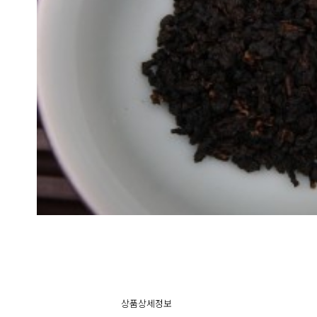
상품상세정보