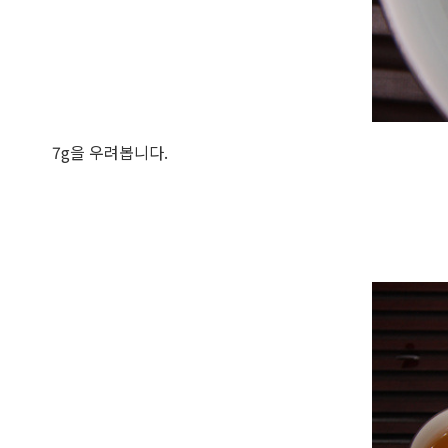
7g을 우려봅니다.