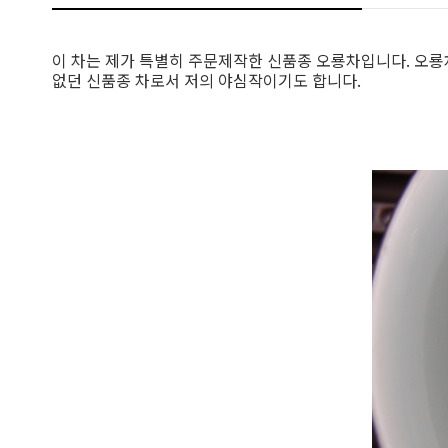
이 차는 제가 특별히 주문제작한 신품종 오룡차입니다. 오룡
없던 신품종 차로서 저의 야심작이기도 합니다.