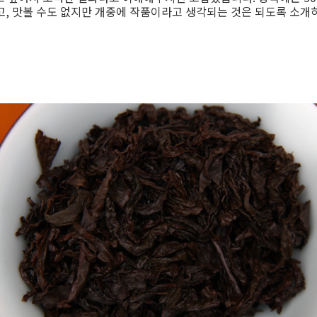
없고, 맛볼 수도 없지만 개중에 작품이라고 생각되는 것은 되도록 소