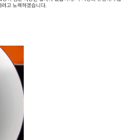
개하려고 노력하겠습니다.