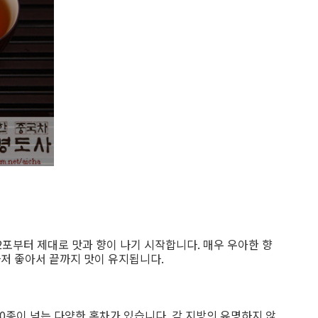
포부터 제대로 맛과 향이 나기 시작합니다. 매우 우아한 향
저 좋아서 끝까지 맛이 유지됩니다.
종이 넘는 다양한 홍차가 있습니다. 각 지방의 유명하지 않