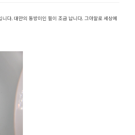
입니다. 대만의 동방미인 필이 조금 납니다. 그야말로 세상에