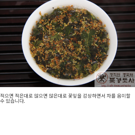
적으면 적은대로 많으면 많은대로 꽃잎을 감상하면서 차를 음미할
수 있습니다.