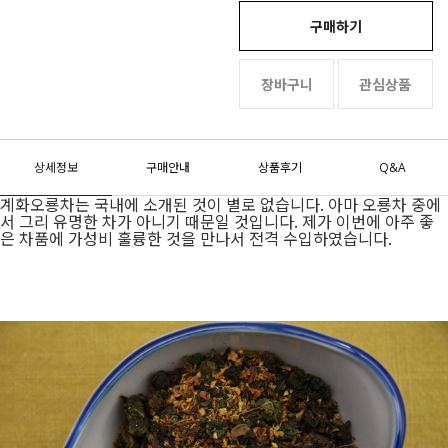
구매하기
장바구니
관심상품
상세정보
구매안내
상품후기
Q&A
계화오룡차는 국내에 소개된 것이 별로 없습니다. 아마 오룡차 중에
서 그리 유명한 차가 아니기 때문일 것입니다. 제가 이번에 아주 좋
은 차품에 가성비 훌륭한 것을 만나서 전격 수입하였습니다.