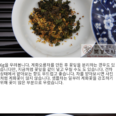
6g을 우려봅니다. 계화오룡차를 만든 후 꽃잎을 분리하는 경우도 있
습니다만, 지금처럼 꽃잎을 같이 넣고 우릴 수도 도 있습니다. 건차
상태에서 맡아보는 향도 부드럽고 좋습니다. 차를 받아보시면 사진
처럼 계화꽃이 많지 않습니다. 샘플차는 일부러 계화꽃을 강조하기
위해 꽃이 많은 부분으로 우렸습니다.