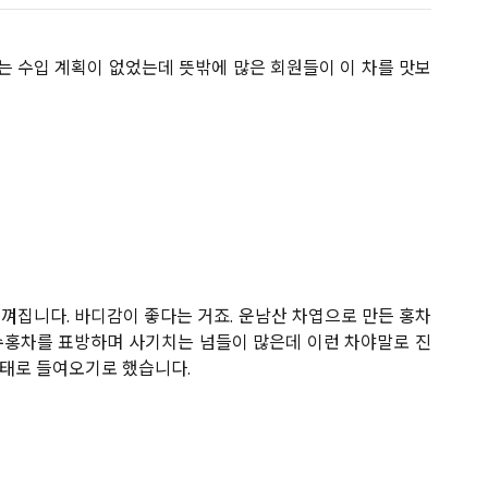
는 수입 계획이 없었는데 뜻밖에 많은 회원들이 이 차를 맛보
느껴집니다. 바디감이 좋다는 거죠. 운남산 차엽으로 만든 홍차
수홍차를 표방하며 사기치는 넘들이 많은데 이런 차야말로 진
형태로 들여오기로 했습니다.