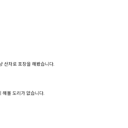
냥 산차로 포장을 해봤습니다.
게 해볼 도리가 없습니다.