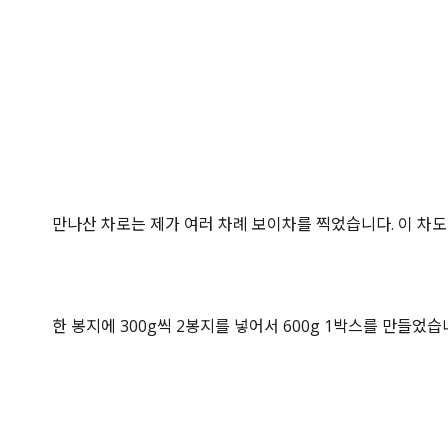
만나산 차로는 제가 여러 차례 보이차를 찍었습니다. 이 차
한 봉지에 300g씩 2봉지를 넣어서 600g 1박스를 만들었