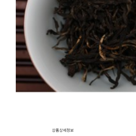
상품상세정보