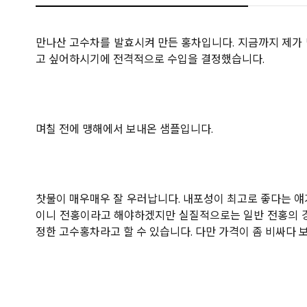
만나산 고수차를 발효시켜 만든 홍차입니다. 지금까지 제가 
고 싶어하시기에 전격적으로 수입을 결정했습니다.
며칠 전에 맹해에서 보내온 샘플입니다.
찻물이 매우매우 잘 우러납니다. 내포성이 최고로 좋다는 얘기
이니 전홍이라고 해야하겠지만 실질적으로는 일반 전홍의 경
정한 고수홍차라고 할 수 있습니다. 다만 가격이 좀 비싸다 