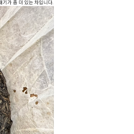
패기가 좀 더 있는 차입니다.