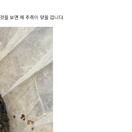
것을 보면 제 추측이 맞을 겁니다.