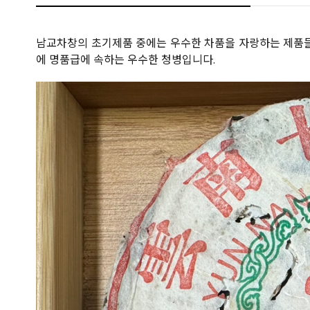
남교차창의 초기제품 중에는 우수한 차품을 자랑하는 제품들이
에 명품급에 속하는 우수한 청병입니다.