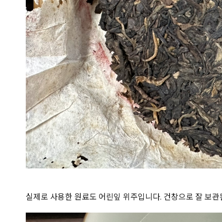
실제로 사용한 원료도 어린잎 위주입니다. 건창으로 잘 보관