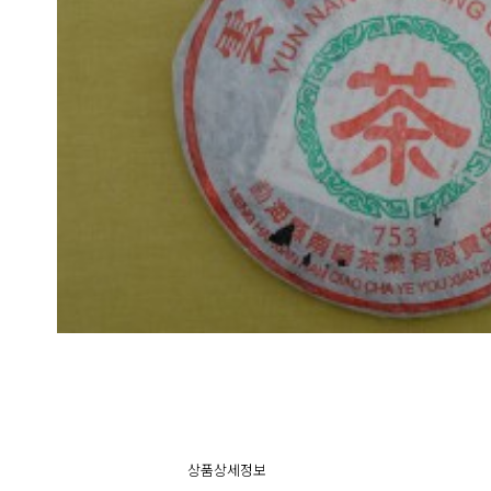
상품상세정보