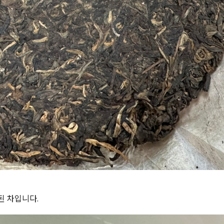
된 차입니다.