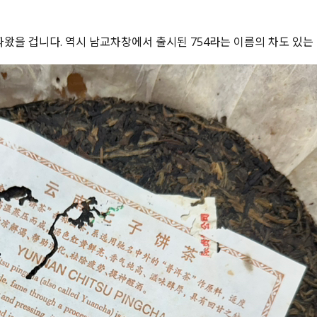
따왔을 겁니다. 역시 남교차창에서 출시된 754라는 이름의 차도 있는 