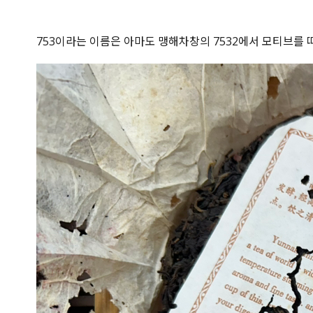
753이라는 이름은 아마도 맹해차창의 7532에서 모티브를 