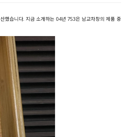
했습니다. 지금 소개하는 04년 753은 남교차창의 제품 중