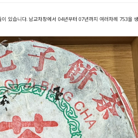
 있습니다. 남교차창에서 04년부터 07년까지 여러차례 753을 생산