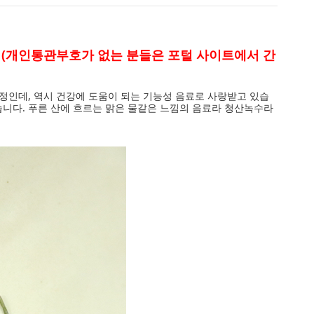
 (개인통관부호가 없는 분들은 포털 사이트에서 간
정인데, 역시 건강에 도움이 되는 기능성 음료로 사랑받고 있습
습니다. 푸른 산에 흐르는 맑은 물같은 느낌의 음료라 청산녹수라