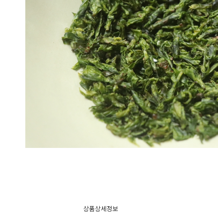
상품상세정보