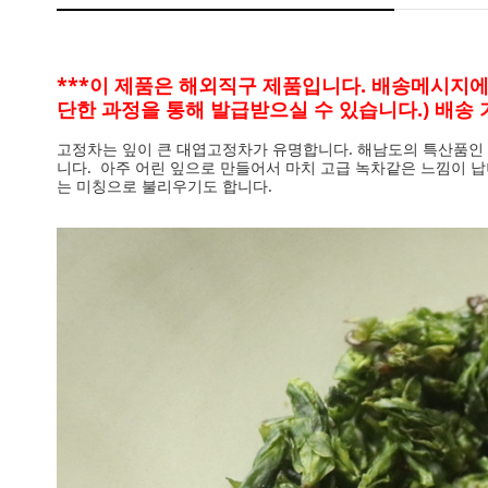
***이 제품은 해외직구 제품입니다. 배송메시지
단한 과정을 통해 발급받으실 수 있습니다.) 배송 기
고정차는 잎이 큰 대엽고정차가 유명합니다. 해남도의 특산품인 
니다. 아주 어린 잎으로 만들어서 마치 고급 녹차같은 느낌이 납
는 미칭으로 불리우기도 합니다.