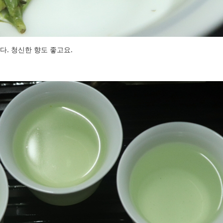
다. 청신한 향도 좋고요.