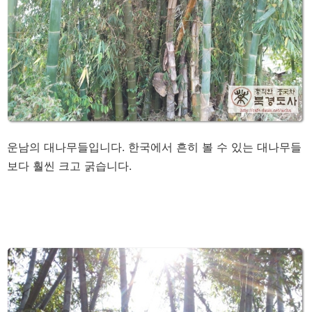
운남의 대나무들입니다. 한국에서 흔히 볼 수 있는 대나무들
보다 훨씬 크고 굵습니다.