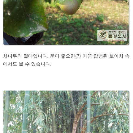
차나무의 열매입니다. 운이 좋으면(?) 가끔 압병된 보이차 속
에서도 볼 수 있습니다.